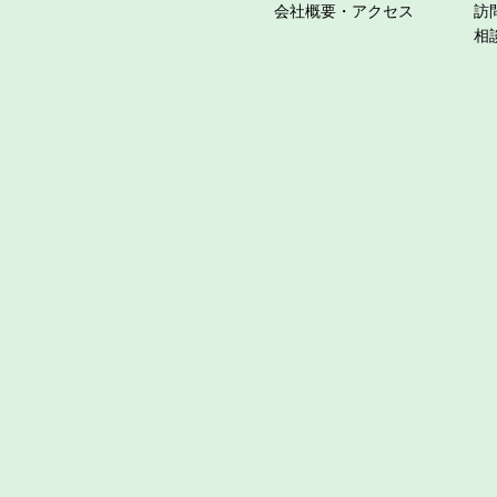
会社概要・アクセス
訪
相