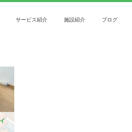
サービス紹介
施設紹介
ブログ
デイ