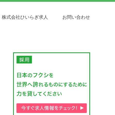
株式会社ひいらぎ求人
お問い合わせ