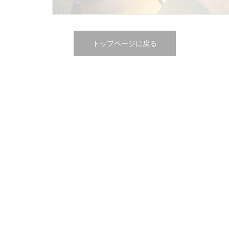
トップページに戻る