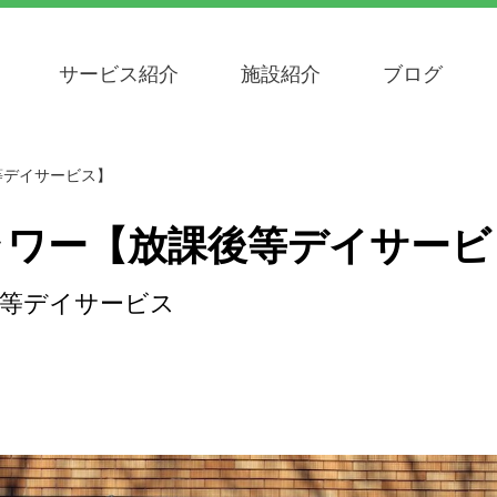
サービス紹介
施設紹介
ブログ
等デイサービス】
ラワー【放課後等デイサービ
後等デイサービス