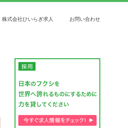
株式会社ひいらぎ求人
お問い合わせ