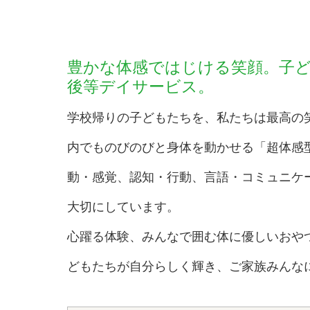
豊かな体感ではじける笑顔。子
後等デイサービス。
学校帰りの子どもたちを、私たちは最高の
内でものびのびと身体を動かせる「超体感
動・感覚、認知・行動、言語・コミュニケ
大切にしています。
心躍る体験、みんなで囲む体に優しいおや
どもたちが自分らしく輝き、ご家族みんな