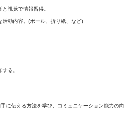
覚と視覚で情報習得。
活動内容。(ボール、折り紙、など)
知する。
相手に伝える方法を学び、コミュニケーション能力の向