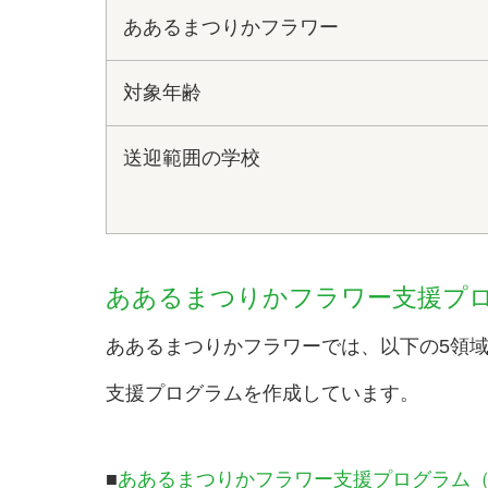
ああるまつりかフラワー
対象年齢
送迎範囲の学校
ああるまつりかフラワー支援プロ
ああるまつりかフラワーでは、以下の5領
支援プログラムを作成しています。
■
ああるまつりかフラワー支援プログラム（