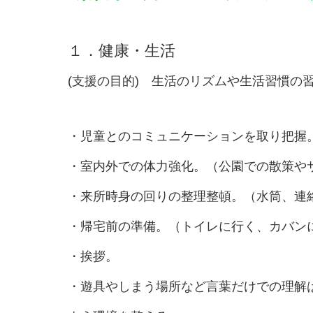
１．健康・生活
(支援の目的) 生活のリズムや生活習慣の
・児童とのコミュニケーションを取り把握
・室内外での体力強化。（公園での散策や
・来所時身の回りの整理整頓。（水筒、連
・帰宅前の準備。（トイレに行く、カバン
・挨拶。
・遊具やしまう場所など言葉だけでの理解