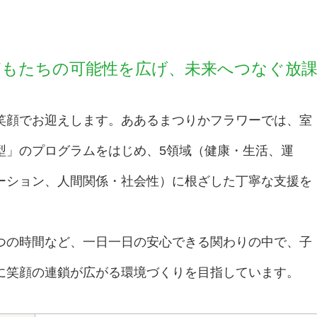
どもたちの可能性を広げ、未来へつなぐ放
笑顔でお迎えします。ああるまつりかフラワーでは、室
型」のプログラムをはじめ、5領域（健康・生活、運
ーション、人間関係・社会性）に根ざした丁寧な支援を
つの時間など、一日一日の安心できる関わりの中で、子
に笑顔の連鎖が広がる環境づくりを目指しています。