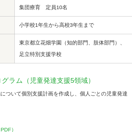
集団療育 定員10名
小学校1年生から高校3年生まで
東京都立花畑学園（知的部門、肢体部門）、
足立特別支援学校
グラム（児童発達支援5領域）
域について個別支援計画を作成し、個人ごとの児童発達
PDF）