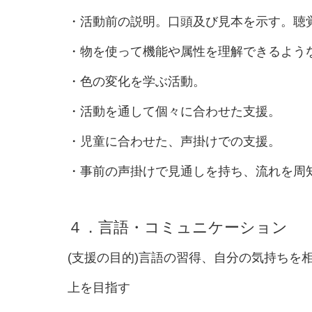
・活動前の説明。口頭及び見本を示す。聴
・物を使って機能や属性を理解できるような
・色の変化を学ぶ活動。
・活動を通して個々に合わせた支援。
・児童に合わせた、声掛けでの支援。
・事前の声掛けで見通しを持ち、流れを周
４．言語・コミュニケーション
(支援の目的)言語の習得、自分の気持ちを
上を目指す