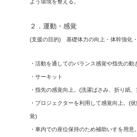
よう環境を整える。
２．運動・感覚
(支援の目的) 基礎体力の向上・体幹強化
・活動を通してのバランス感覚や指先の動
・サーキット
・指先の感覚向上。(洗濯ばさみ、折り紙、
・プロジェクターを利用して感覚向上。(
覚)
・車内での座位保持のため補助いすを用意