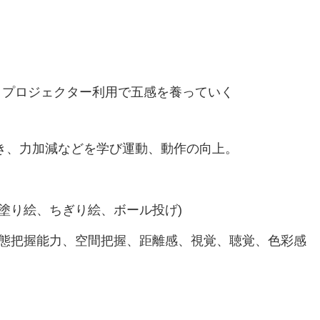
・プロジェクター利用で五感を養っていく
き、力加減などを学び運動、動作の向上。
塗り絵、ちぎり絵、ボール投げ)
状態把握能力、空間把握、距離感、視覚、聴覚、色彩感
。