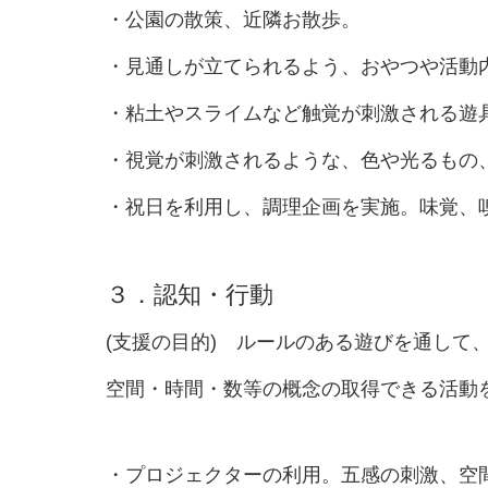
・公園の散策、近隣お散歩。
・見通しが立てられるよう、おやつや活動
・粘土やスライムなど触覚が刺激される遊
・視覚が刺激されるような、色や光るもの
・祝日を利用し、調理企画を実施。味覚、
３．認知・行動
(支援の目的) ルールのある遊びを通して
空間・時間・数等の概念の取得できる活動
・プロジェクターの利用。五感の刺激、空