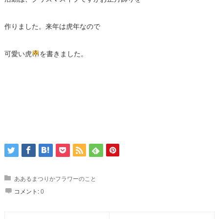
作りました。来年は虎年なので
可愛い虎
を書きました。
ああるまつりかフラワーのこと
コメント:
0