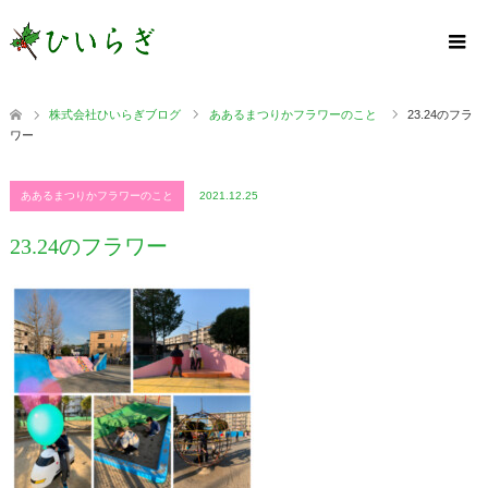
株式会社ひいらぎブログ
ああるまつりかフラワーのこと
23.24のフラ
ワー
ああるまつりかフラワーのこと
2021.12.25
23.24のフラワー