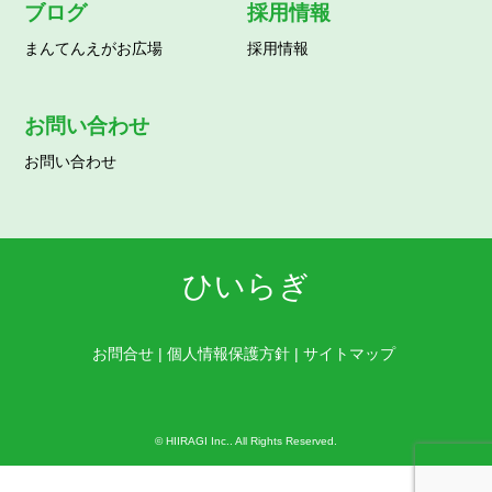
ブログ
採用情報
まんてんえがお広場
採用情報
お問い合わせ
お問い合わせ
ひいらぎ
お問合せ
|
個人情報保護方針
|
サイトマップ
©
HIIRAGI Inc.
. All Rights Reserved.