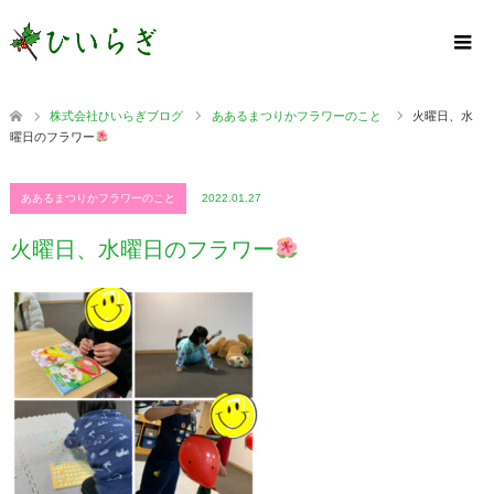
株式会社ひいらぎブログ
ああるまつりかフラワーのこと
火曜日、水
曜日のフラワー
ああるまつりかフラワーのこと
2022.01.27
火曜日、水曜日のフラワー