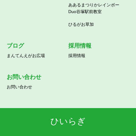
ああるまつりかレインボー
Duo谷塚駅前教室
ひるがお草加
ブログ
採用情報
まんてんえがお広場
採用情報
お問い合わせ
お問い合わせ
ひいらぎ