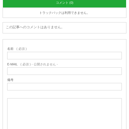
コメント (0)
トラックバックは利用できません。
この記事へのコメントはありません。
名前
( 必須 )
E-MAIL
( 必須 ) - 公開されません -
備考