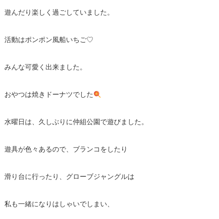
遊んだり楽しく過ごしていました。
活動はポンポン風船いちご♡
みんな可愛く出来ました。
おやつは焼きドーナツでした
水曜日は、久しぶりに仲組公園で遊びました。
遊具が色々あるので、ブランコをしたり
滑り台に行ったり、グローブジャングルは
私も一緒になりはしゃいでしまい、