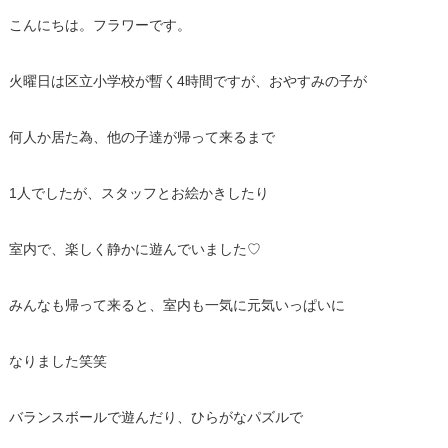
こんにちは。フラワーです。
火曜日は区立小学校が暫く4時間ですが、おやすみの子が
何人か居た為、他の子達が帰って来るまで
1人でしたが、スタッフとお絵かきしたり
室内で、楽しく静かに遊んでいました♡
みんなも帰って来ると、室内も一気に元気いっぱいに
なりました笑笑
バランスボールで遊んだり、ひらがなパズルで