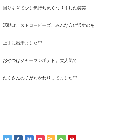
回りすぎて少し気持ち悪くなりました笑笑
活動は、ストロービーズ。みんな穴に通すのを
上手に出来ました♡
おやつはジャーマンポテト。大人気で
たくさんの子がおかわりしてました♡