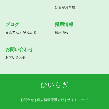
ひるがお草加
ブログ
採用情報
まんてんえがお広場
採用情報
お問い合わせ
お問い合わせ
ひいらぎ
お問合せ
|
個人情報保護方針
|
サイトマップ