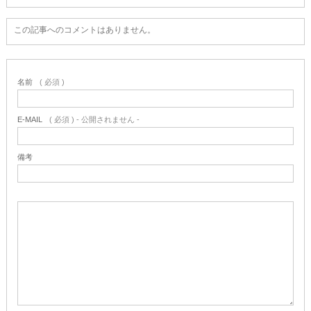
この記事へのコメントはありません。
名前
( 必須 )
E-MAIL
( 必須 ) - 公開されません -
備考