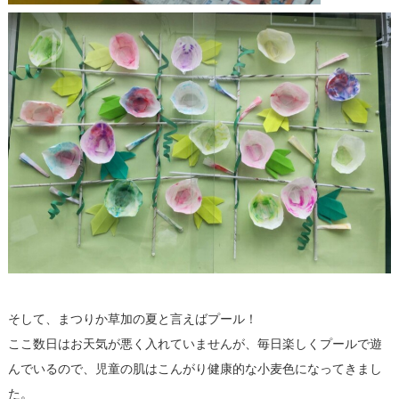
そして、まつりか草加の夏と言えばプール！
ここ数日はお天気が悪く入れていませんが、毎日楽しくプールで遊
んでいるので、児童の肌はこんがり健康的な小麦色になってきまし
た。