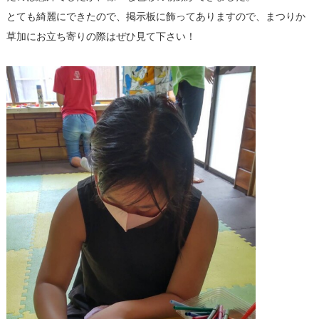
とても綺麗にできたので、掲示板に飾ってありますので、まつりか
草加にお立ち寄りの際はぜひ見て下さい！