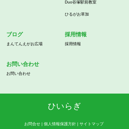
Duo谷塚駅前教室
ひるがお草加
ブログ
採用情報
まんてんえがお広場
採用情報
お問い合わせ
お問い合わせ
ひいらぎ
お問合せ
|
個人情報保護方針
|
サイトマップ