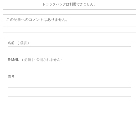
トラックバックは利用できません。
この記事へのコメントはありません。
名前
( 必須 )
E-MAIL
( 必須 ) - 公開されません -
備考