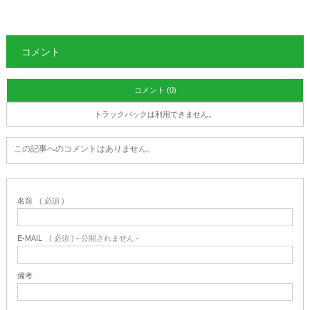
コメント
コメント (0)
トラックバックは利用できません。
この記事へのコメントはありません。
名前
( 必須 )
E-MAIL
( 必須 ) - 公開されません -
備考