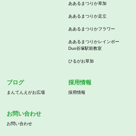
ああるまつりか草加
ああるまつりか足立
ああるまつりかフラワー
ああるまつりかレインボー
Duo谷塚駅前教室
ひるがお草加
ブログ
採用情報
まんてんえがお広場
採用情報
お問い合わせ
お問い合わせ