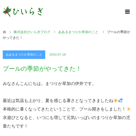
株式会社ひいらぎブログ
ああるまつりか草加のこと
プールの季節が
やってきた！
ああるまつりか草加のこと
2024.07.18
プールの季節がやってきた！
みなさんこんにちは。まつりか草加の伊井です。
最近は気温も上がり、夏を感じる暑さとなってきましたね
本格的に暑くなってきたということで、プール開きをしました！
水遊びとなると、いつにも増して元気いっぱいのまつりか草加の児
童たちです！