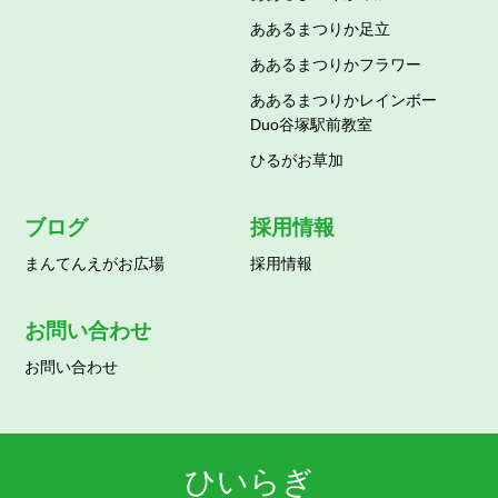
ああるまつりか足立
ああるまつりかフラワー
ああるまつりかレインボー
Duo谷塚駅前教室
ひるがお草加
ブログ
採用情報
まんてんえがお広場
採用情報
お問い合わせ
お問い合わせ
ひいらぎ