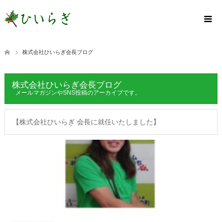
株式会社ひいらぎ会長ブログ
株式会社ひいらぎ会長ブログ
メールマガジンやSNS投稿のアーカイブです。
【株式会社ひいらぎ 会長に就任いたしました】