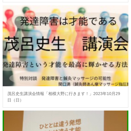
茂呂史生講演会情報「相模大野に行きます！」2023年10月29
日（日）