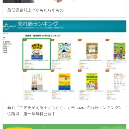
最低賃金引上げがもたらすもの
新刊『世界を変える子どもたち』がAmazon売れ筋ランキング1
位獲得～第一章無料公開中