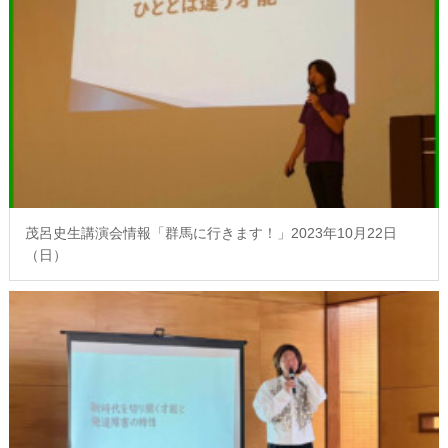
茂呂史生講演会情報「群馬に行きます！」2023年10月22日
（日）