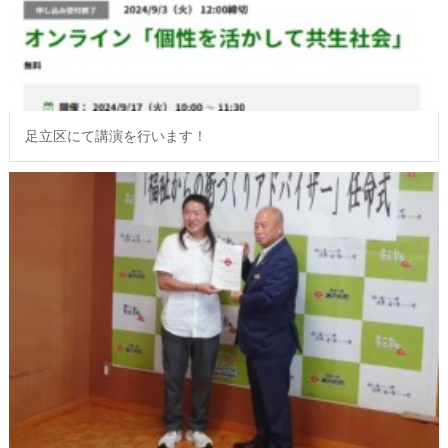
足立区にて講演を行います！