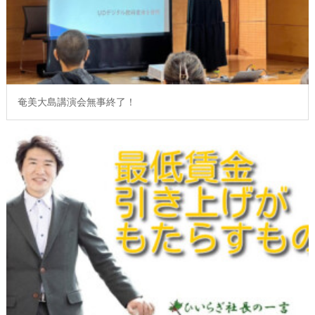
奄美大島講演会無事終了！