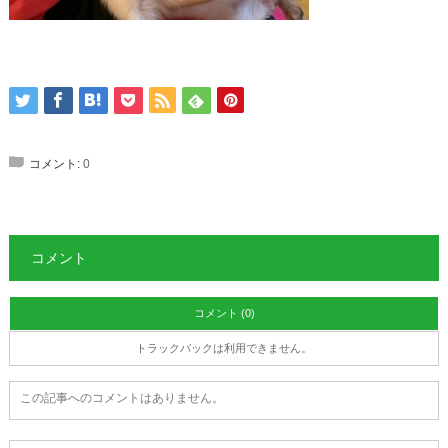
コメント:
0
コメント
コメント (0)
トラックバックは利用できません。
この記事へのコメントはありません。