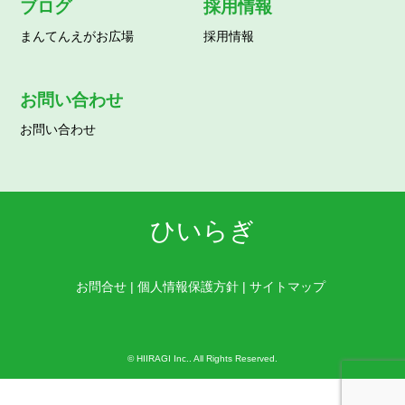
ブログ
採用情報
まんてんえがお広場
採用情報
お問い合わせ
お問い合わせ
ひいらぎ
お問合せ
|
個人情報保護方針
|
サイトマップ
©
HIIRAGI Inc.
. All Rights Reserved.