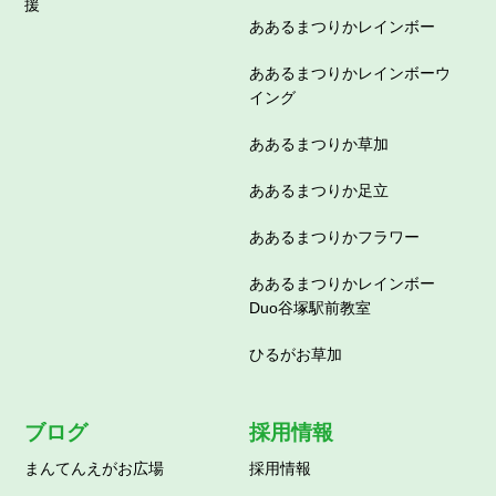
援
ああるまつりかレインボー
ああるまつりかレインボーウ
イング
ああるまつりか草加
ああるまつりか足立
ああるまつりかフラワー
ああるまつりかレインボー
Duo谷塚駅前教室
ひるがお草加
ブログ
採用情報
まんてんえがお広場
採用情報