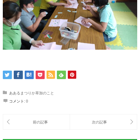
ああるまつりか草加のこと
コメント:
0