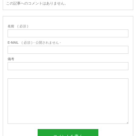
この記事へのコメントはありません。
名前
( 必須 )
E-MAIL
( 必須 ) - 公開されません -
備考