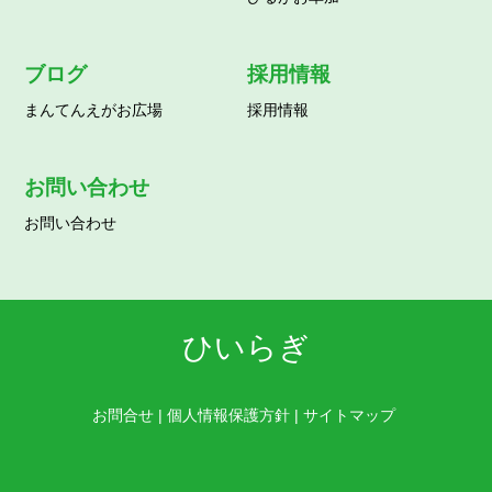
ブログ
採用情報
まんてんえがお広場
採用情報
お問い合わせ
お問い合わせ
ひいらぎ
お問合せ
|
個人情報保護方針
|
サイトマップ