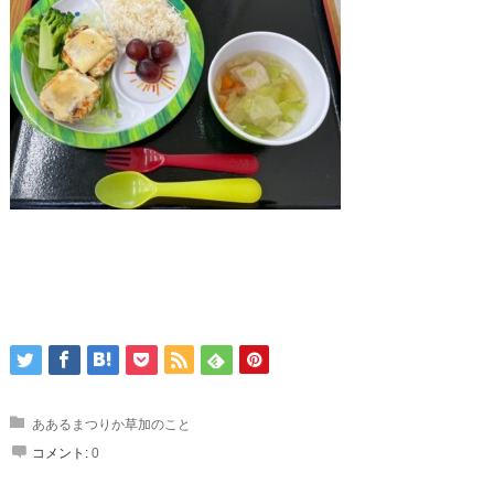
ああるまつりか草加のこと
コメント:
0