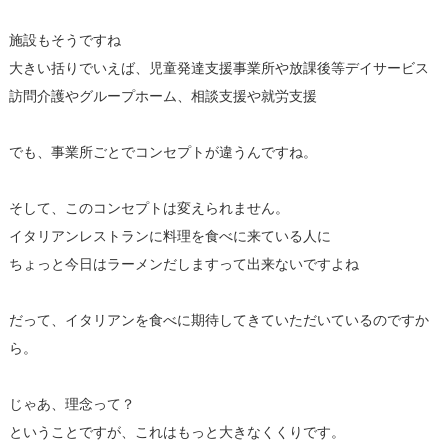
施設もそうですね
大きい括りでいえば、児童発達支援事業所や放課後等デイサービス
訪問介護やグループホーム、相談支援や就労支援
でも、事業所ごとでコンセプトが違うんですね。
そして、このコンセプトは変えられません。
イタリアンレストランに料理を食べに来ている人に
ちょっと今日はラーメンだしますって出来ないですよね
だって、イタリアンを食べに期待してきていただいているのですか
ら。
じゃあ、理念って？
ということですが、これはもっと大きなくくりです。