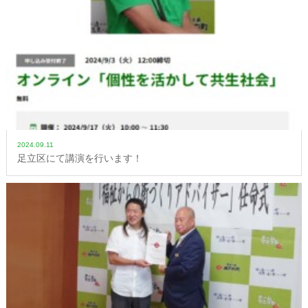
2024.09.11
足立区にて講演を行います！