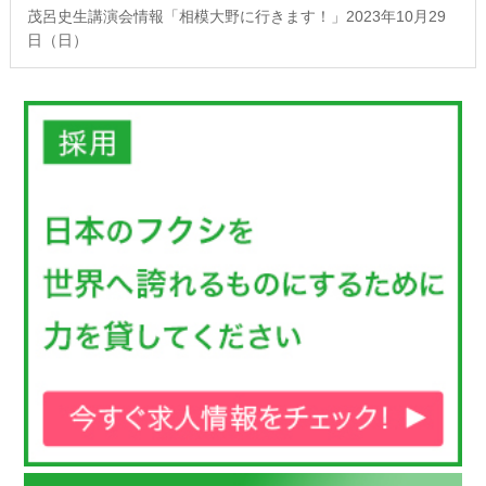
茂呂史生講演会情報「相模大野に行きます！」2023年10月29
日（日）