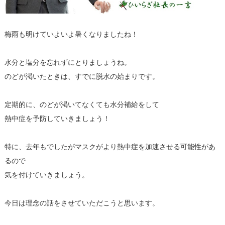
梅雨も明けていよいよ暑くなりましたね！
水分と塩分を忘れずにとりましょうね。
のどが渇いたときは、すでに脱水の始まりです。
定期的に、のどが渇いてなくても水分補給をして
熱中症を予防していきましょう！
特に、去年もでしたがマスクがより熱中症を加速させる可能性があ
るので
気を付けていきましょう。
今日は理念の話をさせていただこうと思います。