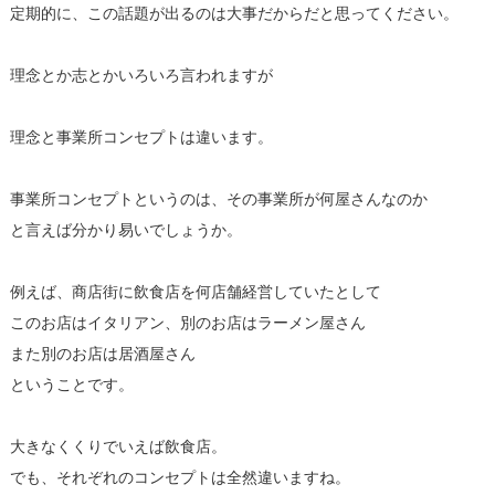
定期的に、この話題が出るのは大事だからだと思ってください。
理念とか志とかいろいろ言われますが
理念と事業所コンセプトは違います。
事業所コンセプトというのは、その事業所が何屋さんなのか
と言えば分かり易いでしょうか。
例えば、商店街に飲食店を何店舗経営していたとして
このお店はイタリアン、別のお店はラーメン屋さん
また別のお店は居酒屋さん
ということです。
大きなくくりでいえば飲食店。
でも、それぞれのコンセプトは全然違いますね。