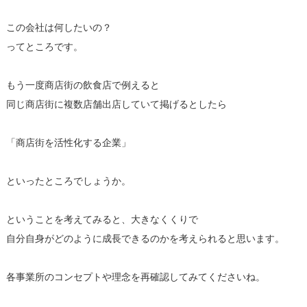
この会社は何したいの？
ってところです。
もう一度商店街の飲食店で例えると
同じ商店街に複数店舗出店していて掲げるとしたら
「商店街を活性化する企業」
といったところでしょうか。
ということを考えてみると、大きなくくりで
自分自身がどのように成長できるのかを考えられると思います。
各事業所のコンセプトや理念を再確認してみてくださいね。