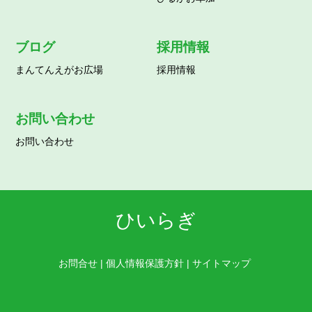
ブログ
採用情報
まんてんえがお広場
採用情報
お問い合わせ
お問い合わせ
ひいらぎ
お問合せ
|
個人情報保護方針
|
サイトマップ