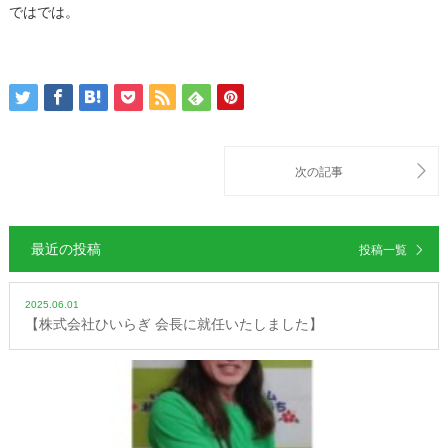
ではでは。
最近の投稿
投稿一覧
2025.06.01
【株式会社ひいらぎ 会長に就任いたしました】