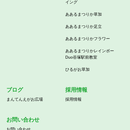
イング
ああるまつりか草加
ああるまつりか足立
ああるまつりかフラワー
ああるまつりかレインボー
Duo谷塚駅前教室
ひるがお草加
ブログ
採用情報
まんてんえがお広場
採用情報
お問い合わせ
お問い合わせ