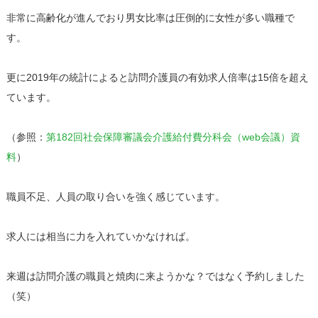
非常に高齢化が進んでおり男女比率は圧倒的に女性が多い職種で
す。
更に2019年の統計によると訪問介護員の有効求人倍率は15倍を超え
ています。
（参照：
第182回社会保障審議会介護給付費分科会（web会議）資
料
）
職員不足、人員の取り合いを強く感じています。
求人には相当に力を入れていかなければ。
来週は訪問介護の職員と焼肉に来ようかな？ではなく予約しました
（笑）