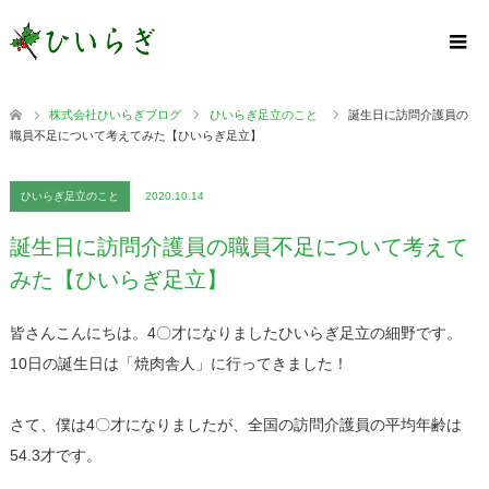
株式会社ひいらぎブログ
ひいらぎ足立のこと
誕生日に訪問介護員の
職員不足について考えてみた【ひいらぎ足立】
ひいらぎ足立のこと
2020.10.14
誕生日に訪問介護員の職員不足について考えて
みた【ひいらぎ足立】
皆さんこんにちは。4〇才になりましたひいらぎ足立の細野です。
10日の誕生日は「焼肉舎人」に行ってきました！
さて、僕は4〇才になりましたが、全国の訪問介護員の平均年齢は
54.3才です。