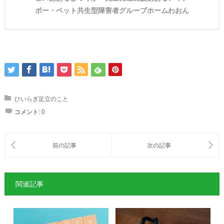
ひいらぎ足立のこと
コメント:
0
関連記事