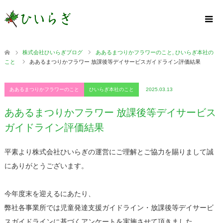
株式会社ひいらぎブログ
ああるまつりかフラワーのこと
,
ひいらぎ本社の
こと
ああるまつりかフラワー 放課後等デイサービスガイドライン評価結果
ああるまつりかフラワーのこと
ひいらぎ本社のこと
2025.03.13
ああるまつりかフラワー 放課後等デイサービス
ガイドライン評価結果
平素より株式会社ひいらぎの運営にご理解とご協力を賜りまして誠
にありがとうございます。
今年度末を迎えるにあたり、
弊社各事業所では児童発達支援ガイドライン・放課後等デイサービ
スガイドラインに基づくアンケートを実施させて頂きました。