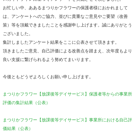
お忙しい中、ああるまつりかフラワーの保護者様におかれまして
は、アンケートへのご協力、並びに貴重なご意見やご要望（改善
策）等を頂戴できましたことを感謝申し上げます。誠にありがとう
ございました。
集計しましたアンケート結果をここに公表させて頂きます。
頂きましたご意見、自己評価による改善点を踏まえ、次年度もより
良い支援に繋げられるよう努めてまいります。
今後ともどうぞよろしくお願い申し上げます。
まつりかフラワー【放課後等デイサービス】保護者等からの事業所
評価の集計結果（公表）
まつりかフラワー【放課後等デイサービス】事業所における自己評
価結果（公表）