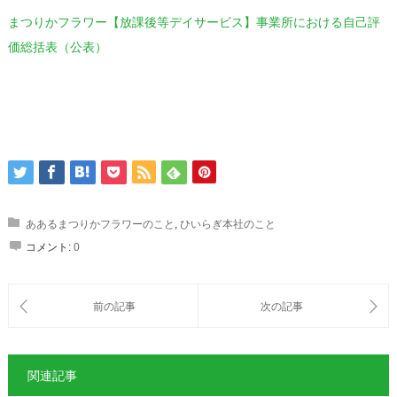
まつりかフラワー【放課後等デイサービス】事業所における自己評
価総括表（公表）
ああるまつりかフラワーのこと
,
ひいらぎ本社のこと
コメント:
0
関連記事