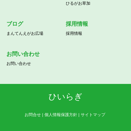
ひるがお草加
ブログ
採用情報
まんてんえがお広場
採用情報
お問い合わせ
お問い合わせ
ひいらぎ
お問合せ
|
個人情報保護方針
|
サイトマップ