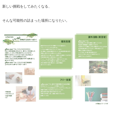
新しい挑戦をしてみたくなる、
そんな可能性の詰まった場所になりたい。