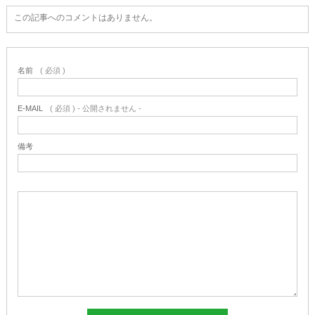
この記事へのコメントはありません。
名前
( 必須 )
E-MAIL
( 必須 ) - 公開されません -
備考