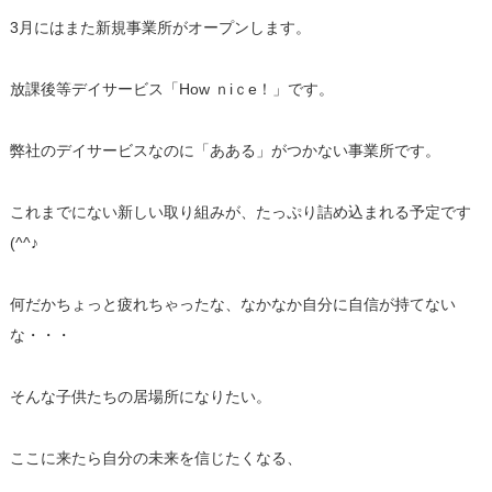
3月にはまた新規事業所がオープンします。
放課後等デイサービス「How ｎiｃe！」です。
弊社のデイサービスなのに「あある」がつかない事業所です。
これまでにない新しい取り組みが、たっぷり詰め込まれる予定です
(^^♪
何だかちょっと疲れちゃったな、なかなか自分に自信が持てない
な・・・
そんな子供たちの居場所になりたい。
ここに来たら自分の未来を信じたくなる、