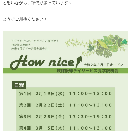
と思いながら、準備頑張っています～
どうぞご期待ください！