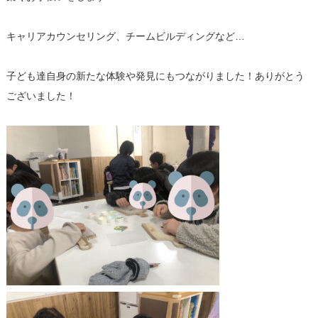
キャリアカウンセリング、チームビルディングなど…
子ども達自身の新たな体験や発見にもつながりました！ありがとう
ございました！