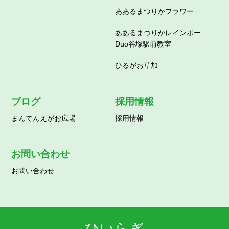
ああるまつりかフラワー
ああるまつりかレインボー
Duo谷塚駅前教室
ひるがお草加
ブログ
採用情報
まんてんえがお広場
採用情報
お問い合わせ
お問い合わせ
ひいらぎ