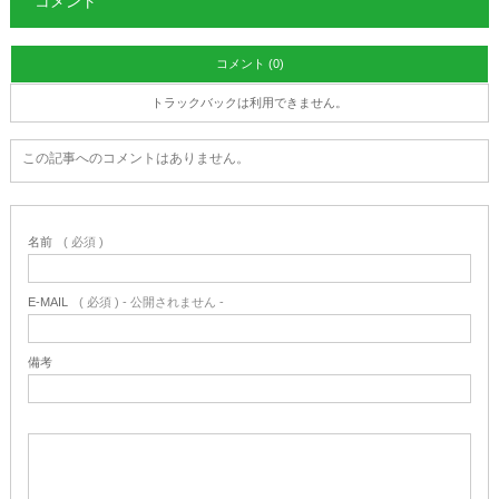
コメント
コメント (0)
トラックバックは利用できません。
この記事へのコメントはありません。
名前
( 必須 )
E-MAIL
( 必須 ) - 公開されません -
備考