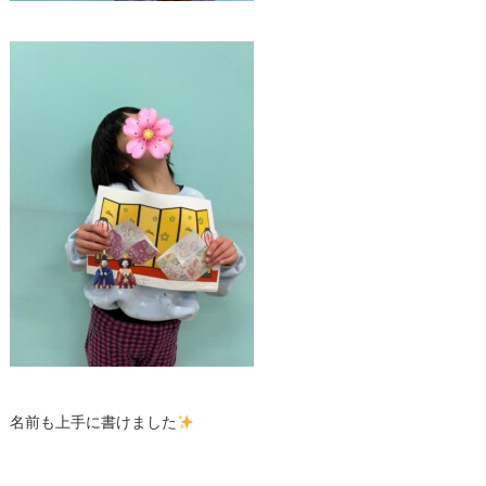
名前も上手に書けました