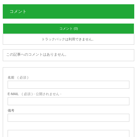
コメント
コメント (0)
トラックバックは利用できません。
この記事へのコメントはありません。
名前
( 必須 )
E-MAIL
( 必須 ) - 公開されません -
備考