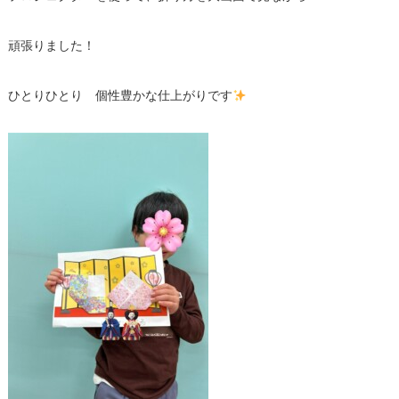
頑張りました！
ひとりひとり 個性豊かな仕上がりです