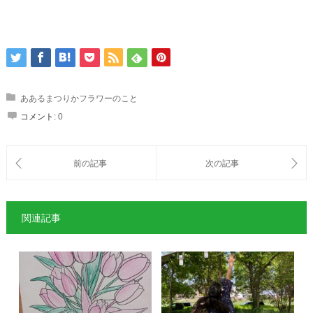
ああるまつりかフラワーのこと
コメント:
0
関連記事