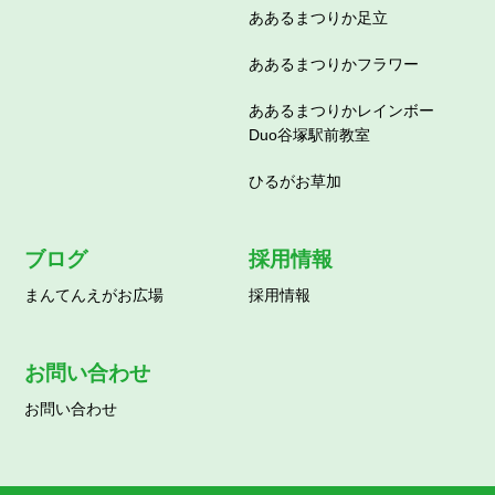
ああるまつりか足立
ああるまつりかフラワー
ああるまつりかレインボー
Duo谷塚駅前教室
ひるがお草加
ブログ
採用情報
まんてんえがお広場
採用情報
お問い合わせ
お問い合わせ