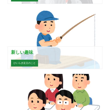
新しい趣味
ひいらぎ足立のこと