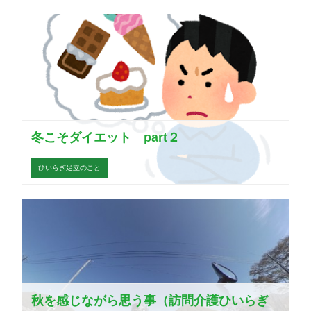
冬こそダイエット part２
ひいらぎ足立のこと
秋を感じながら思う事（訪問介護ひいらぎ