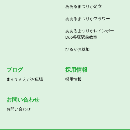
ああるまつりか足立
ああるまつりかフラワー
ああるまつりかレインボー
Duo谷塚駅前教室
ひるがお草加
ブログ
採用情報
まんてんえがお広場
採用情報
お問い合わせ
お問い合わせ