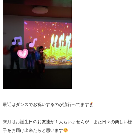
最近はダンスでお祝いするのが流行ってます
来月はお誕生日のお友達が１人もいませんが、また日々の楽しい様
子をお届け出来たらと思います