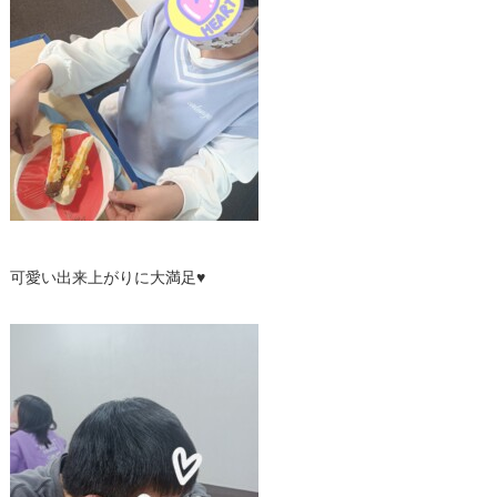
可愛い出来上がりに大満足♥