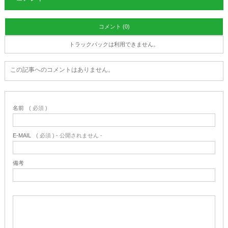
コメント (0)
トラックバックは利用できません。
この記事へのコメントはありません。
名前
( 必須 )
E-MAIL
( 必須 ) - 公開されません -
備考