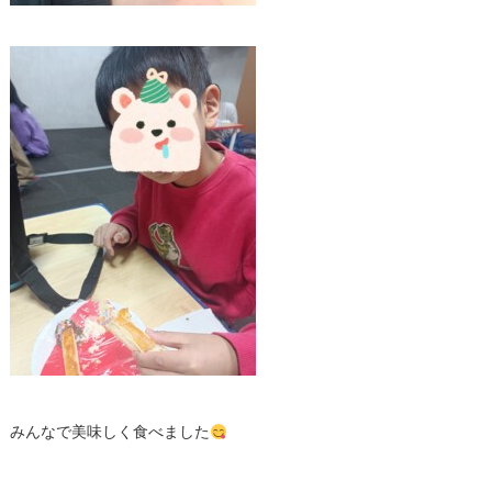
みんなで美味しく食べました