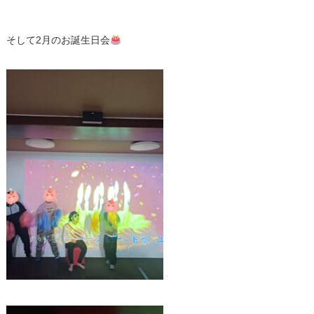
そして2月のお誕生日会