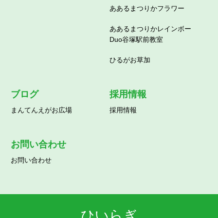
ああるまつりかフラワー
ああるまつりかレインボー
Duo谷塚駅前教室
ひるがお草加
ブログ
採用情報
まんてんえがお広場
採用情報
お問い合わせ
お問い合わせ
ひいらぎ