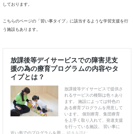
しております。
こちらのページの「習い事タイプ」に該当するような学習支援を行
う施設もあります。