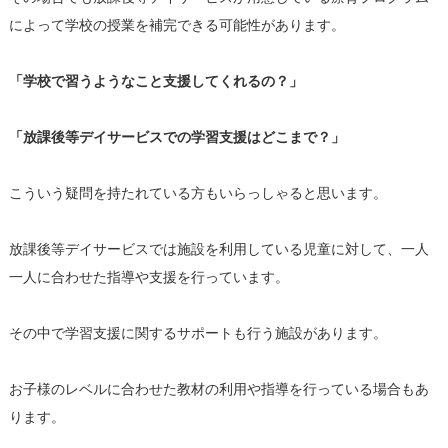
によって学校の授業を補完できる可能性があります。
「学校で習うようなこと支援してくれるの？」
「放課後等デイサービスでの学習支援はどこまで？」
こういう疑問を持たれている方もいらっしゃると思います。
放課後等デイサービスでは施設を利用している児童に対して、一人
一人に合わせた指導や支援を行っています。
その中で学習支援に関するサポートも行う施設があります。
お子様のレベルに合わせた教材の利用や指導を行っている場合もあ
ります。