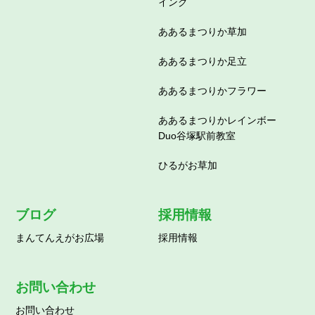
イング
ああるまつりか草加
ああるまつりか足立
ああるまつりかフラワー
ああるまつりかレインボー
Duo谷塚駅前教室
ひるがお草加
ブログ
採用情報
まんてんえがお広場
採用情報
お問い合わせ
お問い合わせ