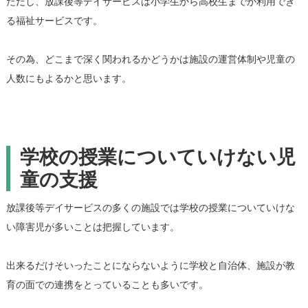
ただし、放課後等デイサービスは小学生から高校生までが利用でき
る福祉サービスです。
その為、どこまで深く関われるかどうかは施設の運営体制や児童の
人数にもよるかと思います。
学校の授業についていけない児
童の支援
放課後等デイサービスの多くの施設では学校の授業についていけな
い障害児が多いことは把握しています。
出来るだけそいったことにならないように学校と自治体、施設が教
育の面での連携をとっていることも多いです。