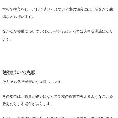
学校で授業をじっとして受けられない児童の場合には、話をきく練
習なども行います。
なかなか授業についていけない子どもにとっては大事な訓練になり
ます。
勉強嫌いの克服
そもそも勉強が嫌いな児童もいます。
その場合は、職員が親身になって学校の授業で教えるようなことを
教えたりする場合があります。