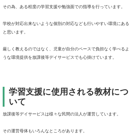
その為、ある程度の学習支援や勉強面での指導を行っています。
学校が対応出来ないような個別の対応なども行いやすい環境にある
と思います。
厳しく教えるのではなく、児童が自分のペースで負担なく学べるよ
うな環境提供を放課後等デイサービスでも心掛けています。
学習支援に使用される教材につ
いて
放課後等デイサービスは様々な民間の法人が運営しています。
その運営母体もいろんなところがあります。