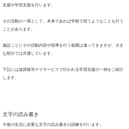
支援や学習支援を行います。
その活動の一環として、本来であれば学校で習うようなことも行う
ことがあります。
施設ごとにその活動内容や指導を行う範囲は違ってきますが、大き
な部分では共通しています。
下記には放課後等デイサービスで行われる学習支援の一例をご紹介
します。
文字の読み書き
今後の生活に必要な文字の読み書きの訓練を行います。