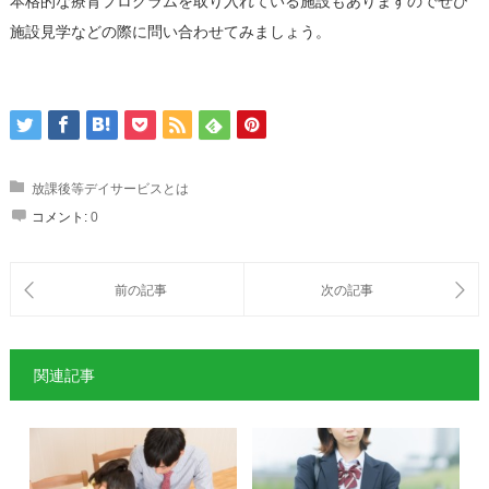
本格的な療育プログラムを取り入れている施設もありますのでぜひ
施設見学などの際に問い合わせてみましょう。
放課後等デイサービスとは
コメント:
0
関連記事