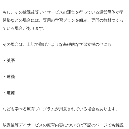
もし、その放課後等デイサービスの運営を行っている運営母体が学
習塾などの場合には、専用の学習プランを組み、専門の教材つくっ
ている場合があります。
その場合は、上記で挙げたような基礎的な学習支援の他にも、
・
英語
・
速読
・
速聴
なども学べる療育プログラムが用意されている場合もあります。
放課後等デイサービスの療育内容については下記のページでも解説