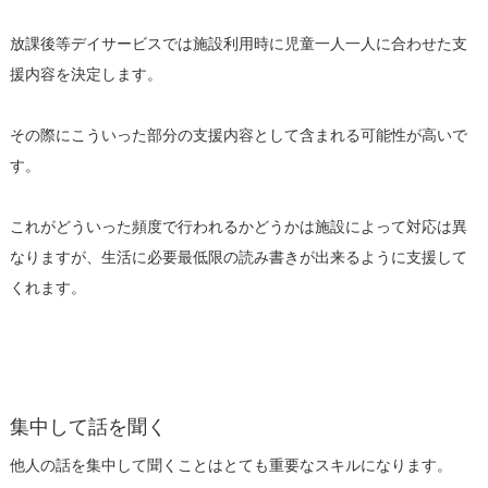
放課後等デイサービスでは施設利用時に児童一人一人に合わせた支
援内容を決定します。
その際にこういった部分の支援内容として含まれる可能性が高いで
す。
これがどういった頻度で行われるかどうかは施設によって対応は異
なりますが、生活に必要最低限の読み書きが出来るように支援して
くれます。
集中して話を聞く
他人の話を集中して聞くことはとても重要なスキルになります。