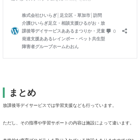
まとめ
放課後等デイサービスでは学習支援なども行っています。
ただし、その指導や学習サポートの内容は施設によって違います。