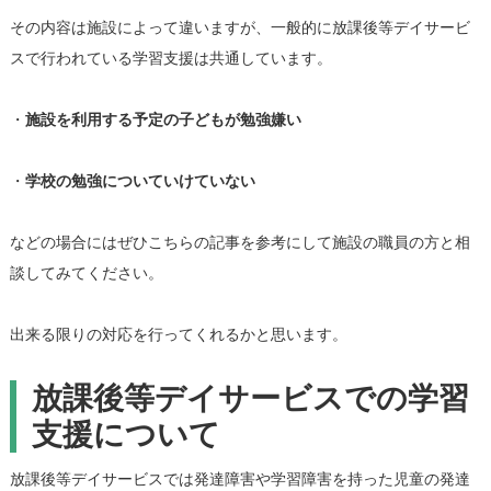
その内容は施設によって違いますが、一般的に放課後等デイサービ
スで行われている学習支援は共通しています。
・
施設を利用する予定の子どもが勉強嫌い
・
学校の勉強についていけていない
などの場合にはぜひこちらの記事を参考にして施設の職員の方と相
談してみてください。
出来る限りの対応を行ってくれるかと思います。
放課後等デイサービスでの学習
支援について
放課後等デイサービスでは発達障害や学習障害を持った児童の発達