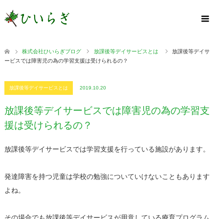
株式会社ひいらぎブログ
放課後等デイサービスとは
放課後等デイサ
ービスでは障害児の為の学習支援は受けられるの？
放課後等デイサービスとは
2019.10.20
放課後等デイサービスでは障害児の為の学習支
援は受けられるの？
放課後等デイサービスでは学習支援を行っている施設があります。
発達障害を持つ児童は学校の勉強についていけないこともあります
よね。
その場合でも放課後等デイサービスが用意している療育プログラム