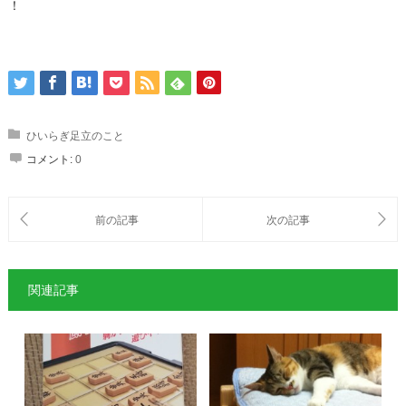
！
ひいらぎ足立のこと
コメント:
0
関連記事