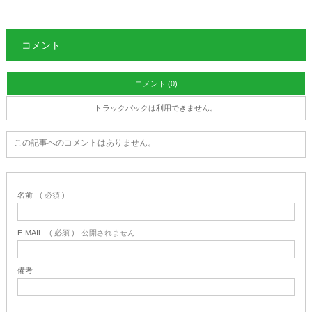
コメント
コメント (0)
トラックバックは利用できません。
この記事へのコメントはありません。
名前
( 必須 )
E-MAIL
( 必須 ) - 公開されません -
備考