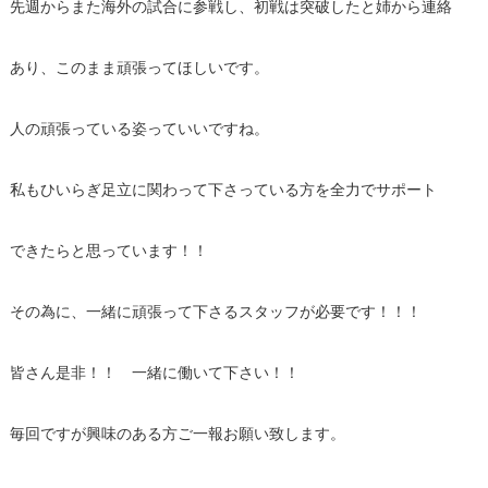
先週からまた海外の試合に参戦し、初戦は突破したと姉から連絡
あり、このまま頑張ってほしいです。
人の頑張っている姿っていいですね。
私もひいらぎ足立に関わって下さっている方を全力でサポート
できたらと思っています！！
その為に、一緒に頑張って下さるスタッフが必要です！！！
皆さん是非！！ 一緒に働いて下さい！！
毎回ですが興味のある方ご一報お願い致します。