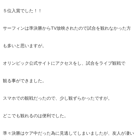
５位入賞でした！！
サーフィンは準決勝からTV放映されたので試合を観れなかった方
も多いと思いますが。
オリンピック公式サイトにアクセスをし、試合をライブ観戦で
観る事ができました。
スマホでの観戦だったので、少し観ずらかったですが。
どこでも観れるのは便利でした。
準々決勝はケア中だった為に見逃してしまいましたが、友人が凄い