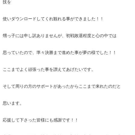
技を
使いダウンロードしてくれ観れる事ができました！！
甥っ子には申し訳ありませんが、初戦敗退程度と心の中では
思っていたので、準々決勝まで進めた事が夢の様でした！！
ここまでよく頑張った事を讃えてあげたいです。
そして周りの方のサポートがあったからここまで来れたのだと
思います。
応援して下さった皆様にも感謝です！！