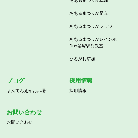
ああるまつりか草加
ああるまつりか足立
ああるまつりかフラワー
ああるまつりかレインボー
Duo谷塚駅前教室
ひるがお草加
ブログ
採用情報
まんてんえがお広場
採用情報
お問い合わせ
お問い合わせ